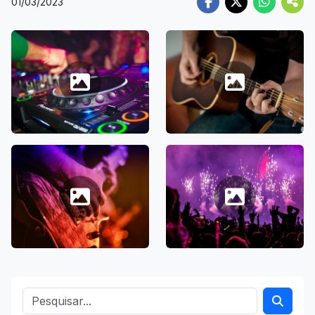
01/03/2023