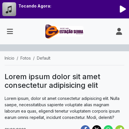
Tocando Agora:
Início
Fotos
Default
Lorem ipsum dolor sit amet
consectetur adipisicing elit
Lorem ipsum, dolor sit amet consectetur adipisicing elit. Nulla
saepe, necessitatibus sapiente voluptate alias magnam
laborum ea quas, eligendi tenetur voluptatem corporis ipsum
earum omnis repellat, incidunt consectetur. Modi, deleniti?