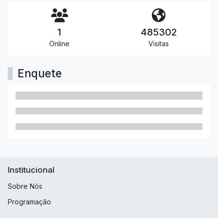
1
485302
Online
Visitas
Enquete
Institucional
Sobre Nós
Programação